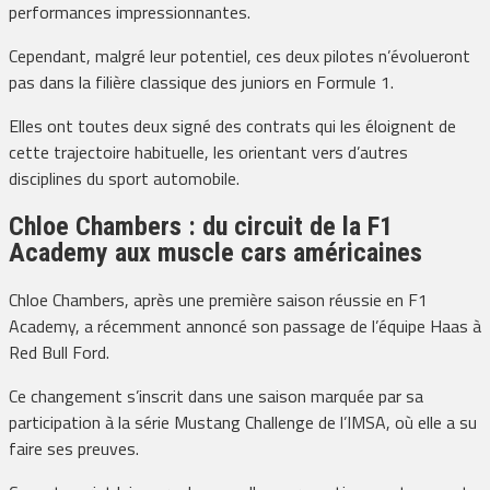
performances impressionnantes.
Cependant, malgré leur potentiel, ces deux pilotes n’évolueront
pas dans la filière classique des juniors en Formule 1.
Elles ont toutes deux signé des contrats qui les éloignent de
cette trajectoire habituelle, les orientant vers d’autres
disciplines du sport automobile.
Chloe Chambers : du circuit de la F1
Academy aux muscle cars américaines
Chloe Chambers, après une première saison réussie en F1
Academy, a récemment annoncé son passage de l’équipe Haas à
Red Bull Ford.
Ce changement s’inscrit dans une saison marquée par sa
participation à la série Mustang Challenge de l’IMSA, où elle a su
faire ses preuves.