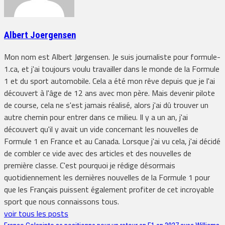
Albert Joergensen
Mon nom est Albert Jørgensen. Je suis journaliste pour formule-
1.ca, et j'ai toujours voulu travailler dans le monde de la Formule
1 et du sport automobile. Cela a été mon rêve depuis que je l'ai
découvert à l'âge de 12 ans avec mon père. Mais devenir pilote
de course, cela ne s'est jamais réalisé, alors j'ai dû trouver un
autre chemin pour entrer dans ce milieu. Il y a un an, j'ai
découvert qu'il y avait un vide concernant les nouvelles de
Formule 1 en France et au Canada. Lorsque j'ai vu cela, j'ai décidé
de combler ce vide avec des articles et des nouvelles de
première classe. C'est pourquoi je rédige désormais
quotidiennement les dernières nouvelles de la Formule 1 pour
que les Français puissent également profiter de cet incroyable
sport que nous connaissons tous.
voir tous les posts