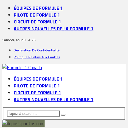
ÉQUIPES DE FORMULE 1
PILOTE DE FORMULE 1
CIRCUIT DE FORMULE 1
AUTRES NOUVELLES DE LA FORMULE 1
Samedi, Août 8, 2026
Déclaration De Confidentialité
Politique Relative Aux Cookies
ÉQUIPES DE FORMULE 1
PILOTE DE FORMULE 1
CIRCUIT DE FORMULE 1
AUTRES NOUVELLES DE LA FORMULE 1