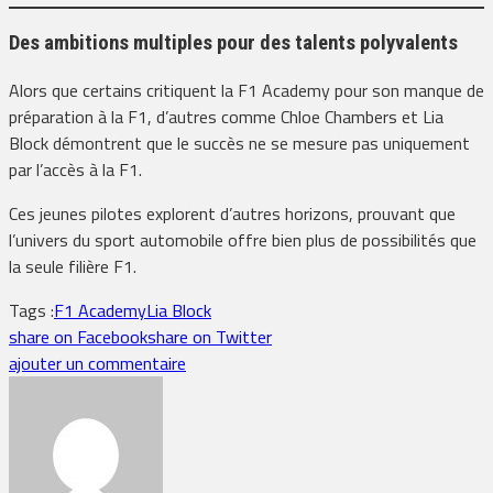
Des ambitions multiples pour des talents polyvalents
Alors que certains critiquent la F1 Academy pour son manque de
préparation à la F1, d’autres comme Chloe Chambers et Lia
Block démontrent que le succès ne se mesure pas uniquement
par l’accès à la F1.
Ces jeunes pilotes explorent d’autres horizons, prouvant que
l’univers du sport automobile offre bien plus de possibilités que
la seule filière F1.
Tags :
F1 Academy
Lia Block
share on Facebook
share on Twitter
ajouter un commentaire