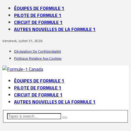
ÉQUIPES DE FORMULE 1
PILOTE DE FORMULE 1
CIRCUIT DE FORMULE 1
AUTRES NOUVELLES DE LA FORMULE 1
Vendredi, Juillet 31, 2026
Déclaration De Confidentialité
Politique Relative Aux Cookies
ÉQUIPES DE FORMULE 1
PILOTE DE FORMULE 1
CIRCUIT DE FORMULE 1
AUTRES NOUVELLES DE LA FORMULE 1