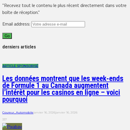
"Recevez tout le contenu le plus récent directement dans votre
boîte de réception."
Email address:
derniers articles
ARTICLE SPONSORISÉ
Les données montrent que les week-ends
de Formule 1 au Canada augmentent
l’intérêt pour les casinos en ligne – voici
pourquoi
Coureur_Automobile
janvier 16, 2026
janvier 16, 2026
337