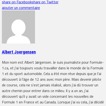
share on Facebook
share on Twitter
ajouter un commentaire
Albert Joergensen
Mon nom est Albert Jørgensen. Je suis journaliste pour formule-
1.ca, et j'ai toujours voulu travailler dans le monde de la Formule
1 et du sport automobile. Cela a été mon rêve depuis que je l'ai
découvert à l'âge de 12 ans avec mon père. Mais devenir pilote
de course, cela ne s'est jamais réalisé, alors j'ai dû trouver un
autre chemin pour entrer dans ce milieu. Il y a un an, j'ai
découvert qu'il y avait un vide concernant les nouvelles de
Formule 1 en France et au Canada. Lorsque j'ai vu cela, j'ai décidé