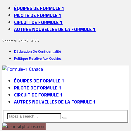
ÉQUIPES DE FORMULE 1
PILOTE DE FORMULE 1
CIRCUIT DE FORMULE 1
AUTRES NOUVELLES DE LA FORMULE 1
Vendredi, Août 7, 2026
Déclaration De Confidentialité
Politique Relative Aux Cookies
ÉQUIPES DE FORMULE 1
PILOTE DE FORMULE 1
CIRCUIT DE FORMULE 1
AUTRES NOUVELLES DE LA FORMULE 1