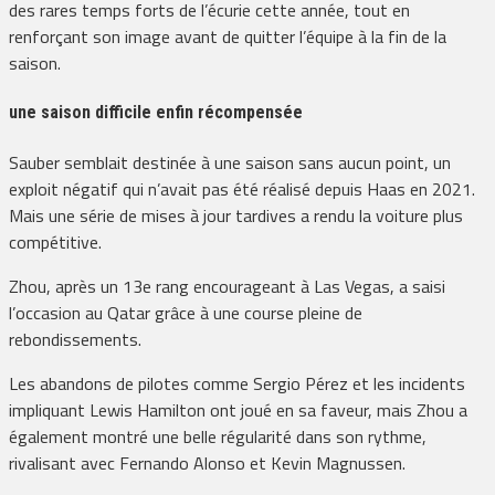
des rares temps forts de l’écurie cette année, tout en
renforçant son image avant de quitter l’équipe à la fin de la
saison.
une saison difficile enfin récompensée
Sauber semblait destinée à une saison sans aucun point, un
exploit négatif qui n’avait pas été réalisé depuis Haas en 2021.
Mais une série de mises à jour tardives a rendu la voiture plus
compétitive.
Zhou, après un 13e rang encourageant à Las Vegas, a saisi
l’occasion au Qatar grâce à une course pleine de
rebondissements.
Les abandons de pilotes comme Sergio Pérez et les incidents
impliquant Lewis Hamilton ont joué en sa faveur, mais Zhou a
également montré une belle régularité dans son rythme,
rivalisant avec Fernando Alonso et Kevin Magnussen.