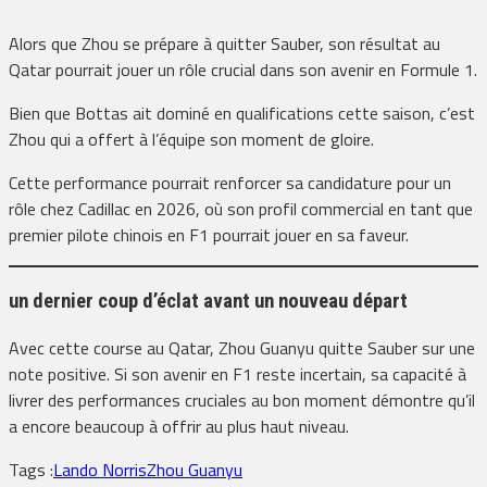
Alors que Zhou se prépare à quitter Sauber, son résultat au
Qatar pourrait jouer un rôle crucial dans son avenir en Formule 1.
Bien que Bottas ait dominé en qualifications cette saison, c’est
Zhou qui a offert à l’équipe son moment de gloire.
Cette performance pourrait renforcer sa candidature pour un
rôle chez Cadillac en 2026, où son profil commercial en tant que
premier pilote chinois en F1 pourrait jouer en sa faveur.
un dernier coup d’éclat avant un nouveau départ
Avec cette course au Qatar, Zhou Guanyu quitte Sauber sur une
note positive. Si son avenir en F1 reste incertain, sa capacité à
livrer des performances cruciales au bon moment démontre qu’il
a encore beaucoup à offrir au plus haut niveau.
Tags :
Lando Norris
Zhou Guanyu