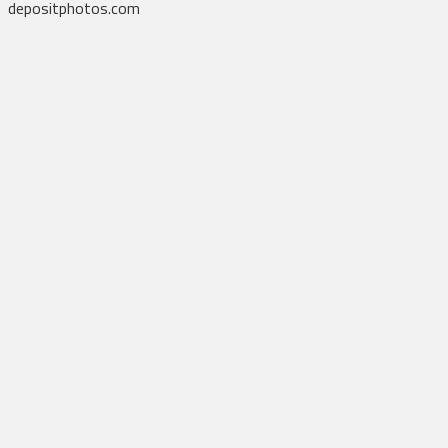
depositphotos.com