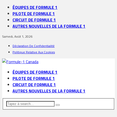
ÉQUIPES DE FORMULE 1
PILOTE DE FORMULE 1
CIRCUIT DE FORMULE 1
AUTRES NOUVELLES DE LA FORMULE 1
Samedi, Août 1, 2026
Déclaration De Confidentialité
Politique Relative Aux Cookies
ÉQUIPES DE FORMULE 1
PILOTE DE FORMULE 1
CIRCUIT DE FORMULE 1
AUTRES NOUVELLES DE LA FORMULE 1