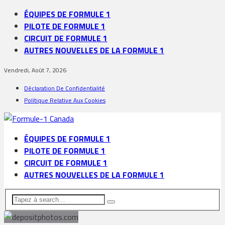
ÉQUIPES DE FORMULE 1
PILOTE DE FORMULE 1
CIRCUIT DE FORMULE 1
AUTRES NOUVELLES DE LA FORMULE 1
Vendredi, Août 7, 2026
Déclaration De Confidentialité
Politique Relative Aux Cookies
ÉQUIPES DE FORMULE 1
PILOTE DE FORMULE 1
CIRCUIT DE FORMULE 1
AUTRES NOUVELLES DE LA FORMULE 1