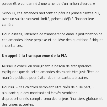
puisse être condamné à une amende d’un million d’euros. »
Selon lui, ces amendes mettent en péril les jeunes pilotes qui,
avec un salaire souvent limité, peinent déjà à financer leur
carrière.
Pour Russell, l’absence de transparence dans la justification de
ces amendes laisse perplexe et soulève des questions éthiques
importantes.
Un appel à la transparence de la FIA
Russell a conclu en soulignant le besoin de transparence,
expliquant que de telles amendes devraient être justifiées de
manière publique pour éviter des montants arbitraires.
Pour lui, « ces chiffres semblent être tirés de nulle part, »
ajoutant que des montants si élevés semblent
disproportionnés compte tenu des enjeux financiers globaux et
des crises actuelles.