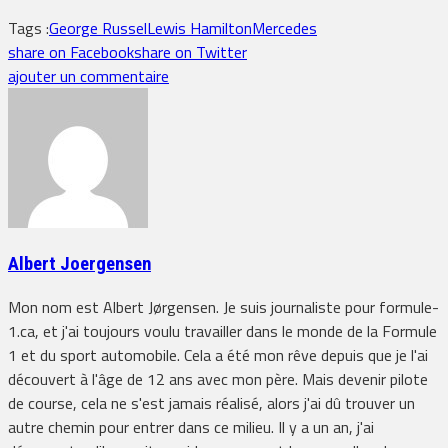
Tags :
George Russel
Lewis Hamilton
Mercedes
share on Facebook
share on Twitter
ajouter un commentaire
Albert Joergensen
Mon nom est Albert Jørgensen. Je suis journaliste pour formule-
1.ca, et j'ai toujours voulu travailler dans le monde de la Formule
1 et du sport automobile. Cela a été mon rêve depuis que je l'ai
découvert à l'âge de 12 ans avec mon père. Mais devenir pilote
de course, cela ne s'est jamais réalisé, alors j'ai dû trouver un
autre chemin pour entrer dans ce milieu. Il y a un an, j'ai