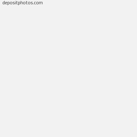
depositphotos.com