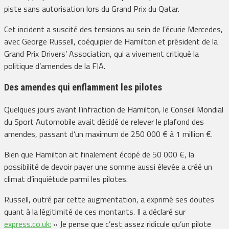
piste sans autorisation lors du Grand Prix du Qatar.
Cet incident a suscité des tensions au sein de l’écurie Mercedes,
avec George Russell, coéquipier de Hamilton et président de la
Grand Prix Drivers’ Association, qui a vivement critiqué la
politique d’amendes de la FIA.
Des amendes qui enflamment les pilotes
Quelques jours avant l’infraction de Hamilton, le Conseil Mondial
du Sport Automobile avait décidé de relever le plafond des
amendes, passant d’un maximum de 250 000 € à 1 million €.
Bien que Hamilton ait finalement écopé de 50 000 €, la
possibilité de devoir payer une somme aussi élevée a créé un
climat d’inquiétude parmi les pilotes.
Russell, outré par cette augmentation, a exprimé ses doutes
quant à la légitimité de ces montants. Il a déclaré sur
express.co.uk:
« Je pense que c’est assez ridicule qu’un pilote